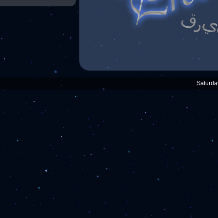
Saturda